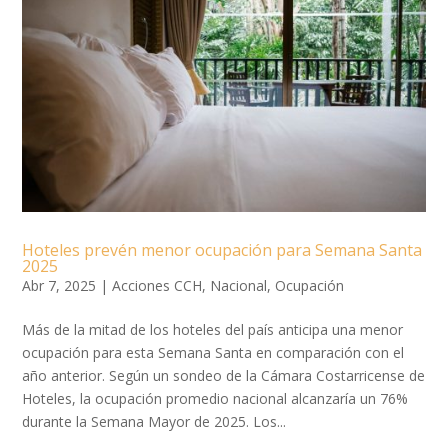
Hoteles prevén menor ocupación para Semana Santa
2025
Abr 7, 2025
|
Acciones CCH
,
Nacional
,
Ocupación
Más de la mitad de los hoteles del país anticipa una menor
ocupación para esta Semana Santa en comparación con el
año anterior. Según un sondeo de la Cámara Costarricense de
Hoteles, la ocupación promedio nacional alcanzaría un 76%
durante la Semana Mayor de 2025. Los...