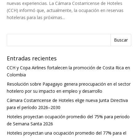
nuevas experiencias. La Cámara Costarricense de Hoteles
(CCH) informó que, actualmente, la ocupación en reservas
hoteleras para las próximas...
Entradas recientes
CCH y Copa Airlines fortalecen la promoción de Costa Rica en
Colombia
Resolución sobre Papagayo genera preocupación en el sector
hotelero por su impacto en empleo y desarrollo
Cámara Costarricense de Hoteles elige nueva Junta Directiva
para el período 2026–2030
Hoteles proyectan ocupación promedio del 75% para periodo
de Semana Santa 2026
Hoteles proyectan una ocupación promedio del 77% para el