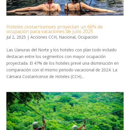
Hoteles costarricenses proyectan un 66% de
ocupación para vacaciones de julio 2025
Jul 2, 2025
|
Acciones CCH
,
Nacional
,
Ocupación
Las Llanuras del Norte y los hoteles con plan todo incluido
destacan entre los segmentos con mayor ocupación
proyectada. El 47% de los hoteles prevé una disminución en
comparación con el mismo periodo vacacional de 2024. La
Cámara Costarricense de Hoteles (CCH)...