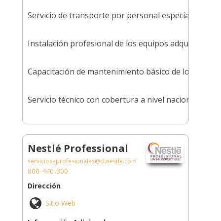
Servicio de transporte por personal especializado a t
Instalación profesional de los equipos adquiridos
Capacitación de mantenimiento básico de los equipo
Servicio técnico con cobertura a nivel nacional.
Nestlé Professional
serviciosaprofesionales@cl.nestle.com
800-440-300
Dirección
Sitio Web