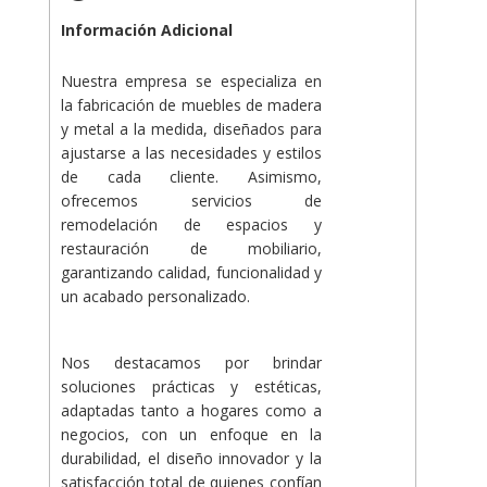
Información Adicional
Nuestra empresa se especializa en
la fabricación de muebles de madera
y metal a la medida, diseñados para
ajustarse a las necesidades y estilos
de cada cliente. Asimismo,
ofrecemos servicios de
remodelación de espacios y
restauración de mobiliario,
garantizando calidad, funcionalidad y
un acabado personalizado.
Nos destacamos por brindar
soluciones prácticas y estéticas,
adaptadas tanto a hogares como a
negocios, con un enfoque en la
durabilidad, el diseño innovador y la
satisfacción total de quienes confían