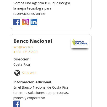
Somos una agencia B2B que integra
la mejor tecnología para
reservaciones online
Banco Nacional
info@bncr.fi.cr
+506 2212 2000
Dirección
Costa Rica
Sitio Web
Información Adicional
En el Banco Nacional de Costa Rica
tenemos soluciones para personas,
pymes y corporativo.