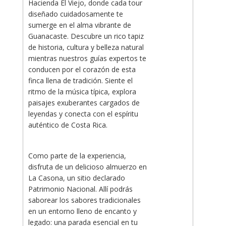
Hacienda El Viejo, donde cada tour
diseñado cuidadosamente te
sumerge en el alma vibrante de
Guanacaste. Descubre un rico tapiz
de historia, cultura y belleza natural
mientras nuestros guías expertos te
conducen por el corazón de esta
finca llena de tradición. Siente el
ritmo de la música típica, explora
paisajes exuberantes cargados de
leyendas y conecta con el espíritu
auténtico de Costa Rica.
Como parte de la experiencia,
disfruta de un delicioso almuerzo en
La Casona, un sitio declarado
Patrimonio Nacional. Allí podrás
saborear los sabores tradicionales
en un entorno lleno de encanto y
legado: una parada esencial en tu