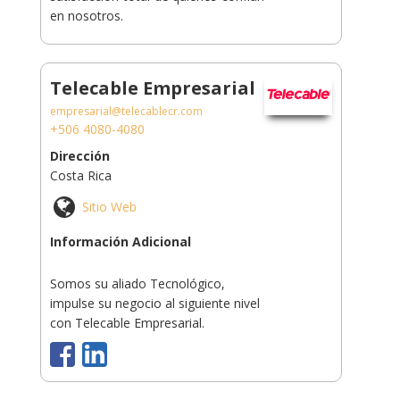
en nosotros.
Telecable Empresarial
empresarial@telecablecr.com
+506 4080-4080
Dirección
Costa Rica
Sitio Web
Información Adicional
Somos su aliado Tecnológico,
impulse su negocio al siguiente nivel
con Telecable Empresarial.