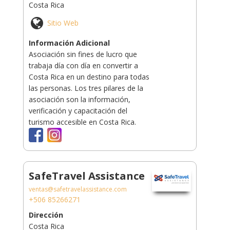
Costa Rica
Sitio Web
Información Adicional
Asociación sin fines de lucro que
trabaja día con día en convertir a
Costa Rica en un destino para todas
las personas. Los tres pilares de la
asociación son la información,
verificación y capacitación del
turismo accesible en Costa Rica.
SafeTravel Assistance
ventas@safetravelassistance.com
+506 85266271
Dirección
Costa Rica