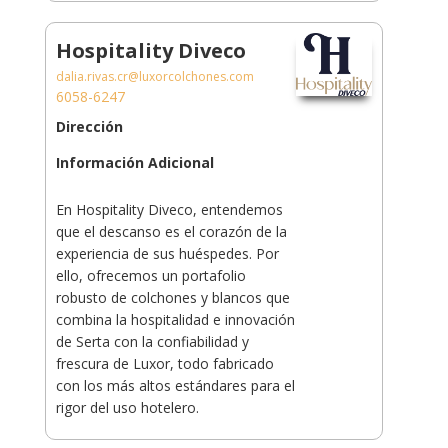
Hospitality Diveco
dalia.rivas.cr@luxorcolchones.com
6058-6247
Dirección
Información Adicional
En Hospitality Diveco, entendemos
que el descanso es el corazón de la
experiencia de sus huéspedes. Por
ello, ofrecemos un portafolio
robusto de colchones y blancos que
combina la hospitalidad e innovación
de Serta con la confiabilidad y
frescura de Luxor, todo fabricado
con los más altos estándares para el
rigor del uso hotelero.