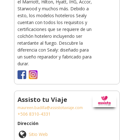
el Marriott, Hilton, Hyatt, IHG, Accor,
Starwood y muchos más. Debido a
esto, los modelos hoteleros Sealy
cuentan con todos los requisitos y
certificaciones que se requiere de un
colchón hotelero incluyendo ser
retardante al fuego. Descubre la
diferencia con Sealy: diseñado para
un sueño reparador y fabricado para
durar.
Assisto tu Viaje
maureen.badilla@assistotuviaje.com
+506 8310-4331
Dirección
Sitio Web