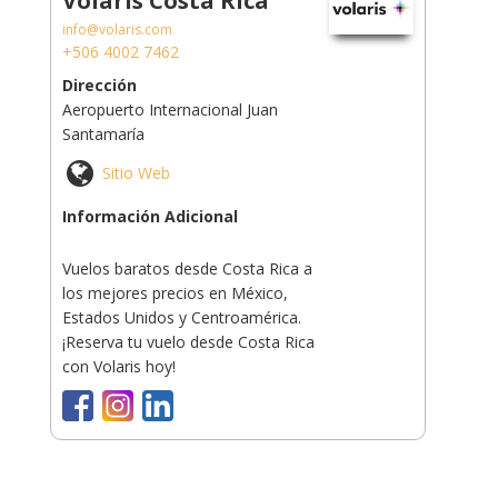
Volaris Costa Rica
info@volaris.com
+506 4002 7462
Dirección
Aeropuerto Internacional Juan
Santamaría
Sitio Web
Información Adicional
Vuelos baratos desde Costa Rica a
los mejores precios en México,
Estados Unidos y Centroamérica.
¡Reserva tu vuelo desde Costa Rica
con Volaris hoy!