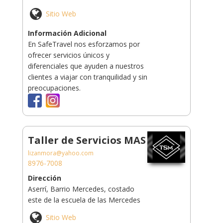
Sitio Web
Información Adicional
En SafeTravel nos esforzamos por
ofrecer servicios únicos y
diferenciales que ayuden a nuestros
clientes a viajar con tranquilidad y sin
preocupaciones.
Taller de Servicios MAS
lizanmora@yahoo.com
8976-7008
Dirección
Aserrí, Barrio Mercedes, costado
este de la escuela de las Mercedes
Sitio Web