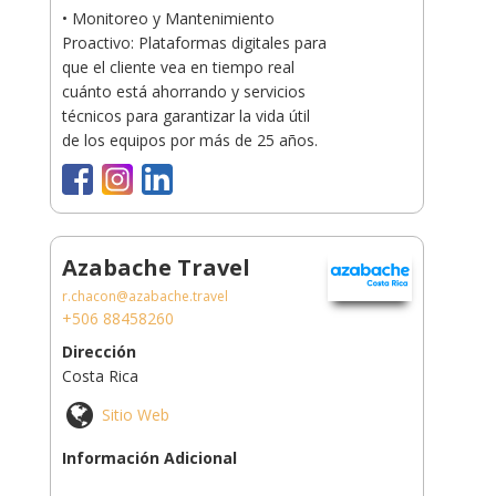
• Monitoreo y Mantenimiento
Proactivo: Plataformas digitales para
que el cliente vea en tiempo real
cuánto está ahorrando y servicios
técnicos para garantizar la vida útil
de los equipos por más de 25 años.
Azabache Travel
r.chacon@azabache.travel
+506 88458260
Dirección
Costa Rica
Sitio Web
Información Adicional