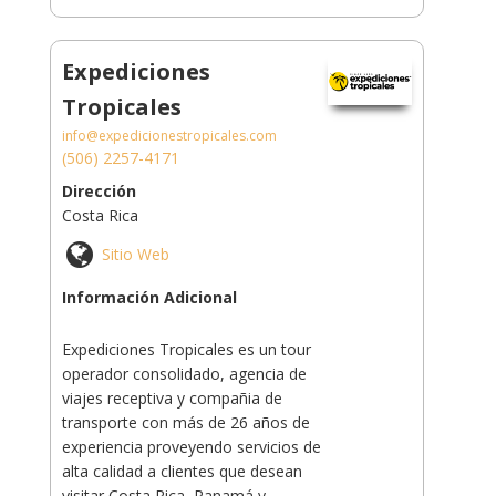
Expediciones
Tropicales
info@expedicionestropicales.com
(506) 2257-4171
Dirección
Costa Rica
Sitio Web
Información Adicional
Expediciones Tropicales es un tour
operador consolidado, agencia de
viajes receptiva y compañia de
transporte con más de 26 años de
experiencia proveyendo servicios de
alta calidad a clientes que desean
visitar Costa Rica, Panamá y