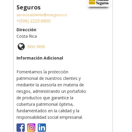
Seguros
servicioalcliente@mseguros.cr
+(506) 2223-6800
Dirección
Costa Rica
Sitio Web
Información Adicional
Fomentamos la protección
patrimonial de nuestros clientes y
mediante la asesoría en materia de
riesgos, administrando un portafolio
de productos que garantice la
cobertura patrimonial óptima,
fundamentados en la calidad y la
responsabilidad social empresarial.