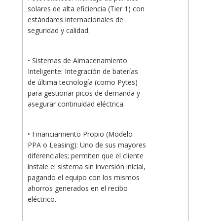
solares de alta eficiencia (Tier 1) con
estándares internacionales de
seguridad y calidad.
• Sistemas de Almacenamiento
Inteligente: Integración de baterías
de última tecnología (como Pytes)
para gestionar picos de demanda y
asegurar continuidad eléctrica.
• Financiamiento Propio (Modelo
PPA o Leasing): Uno de sus mayores
diferenciales; permiten que el cliente
instale el sistema sin inversión inicial,
pagando el equipo con los mismos
ahorros generados en el recibo
eléctrico.