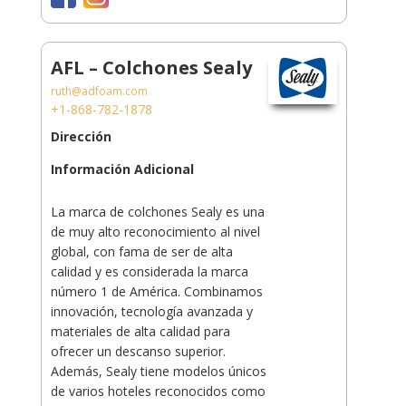
AFL – Colchones Sealy
ruth@adfoam.com
+1-868-782-1878
Dirección
Información Adicional
La marca de colchones Sealy es una
de muy alto reconocimiento al nivel
global, con fama de ser de alta
calidad y es considerada la marca
número 1 de América. Combinamos
innovación, tecnología avanzada y
materiales de alta calidad para
ofrecer un descanso superior.
Además, Sealy tiene modelos únicos
de varios hoteles reconocidos como