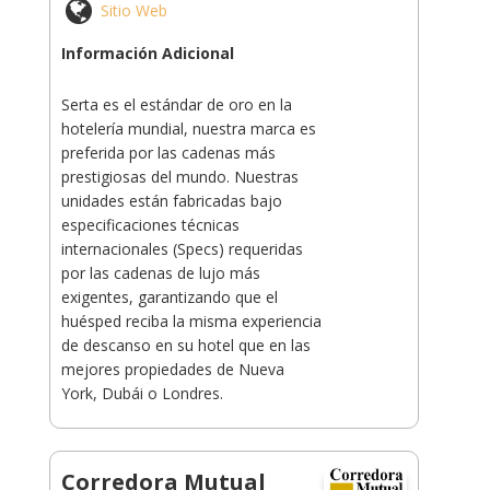
Sitio Web
Información Adicional
Serta es el estándar de oro en la
hotelería mundial, nuestra marca es
preferida por las cadenas más
prestigiosas del mundo. Nuestras
unidades están fabricadas bajo
especificaciones técnicas
internacionales (Specs) requeridas
por las cadenas de lujo más
exigentes, garantizando que el
huésped reciba la misma experiencia
de descanso en su hotel que en las
mejores propiedades de Nueva
York, Dubái o Londres.
Corredora Mutual