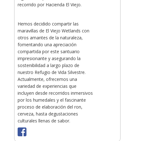
recorrido por Hacienda El Viejo.
Hemos decidido compartir las
maravillas de El Viejo Wetlands con
otros amantes de la naturaleza,
fomentando una apreciación
compartida por este santuario
impresionante y asegurando la
sostenibilidad a largo plazo de
nuestro Refugio de Vida Silvestre.
Actualmente, ofrecemos una
variedad de experiencias que
incluyen desde recorridos inmersivos
por los humedales y el fascinante
proceso de elaboración del ron,
cerveza, hasta degustaciones
culturales llenas de sabor.