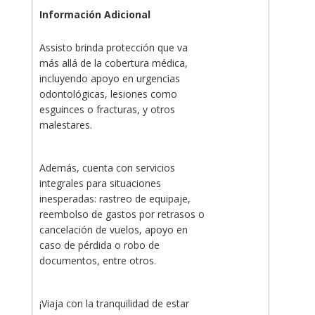
Información Adicional
Assisto brinda protección que va
más allá de la cobertura médica,
incluyendo apoyo en urgencias
odontológicas, lesiones como
esguinces o fracturas, y otros
malestares.
Además, cuenta con servicios
integrales para situaciones
inesperadas: rastreo de equipaje,
reembolso de gastos por retrasos o
cancelación de vuelos, apoyo en
caso de pérdida o robo de
documentos, entre otros.
¡Viaja con la tranquilidad de estar