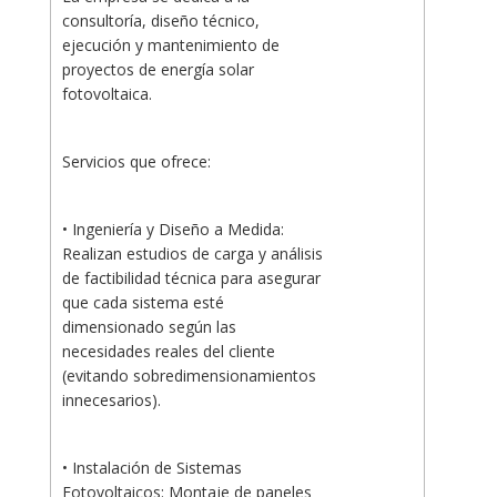
consultoría, diseño técnico,
ejecución y mantenimiento de
proyectos de energía solar
fotovoltaica.
Servicios que ofrece:
• Ingeniería y Diseño a Medida:
Realizan estudios de carga y análisis
de factibilidad técnica para asegurar
que cada sistema esté
dimensionado según las
necesidades reales del cliente
(evitando sobredimensionamientos
innecesarios).
• Instalación de Sistemas
Fotovoltaicos: Montaje de paneles