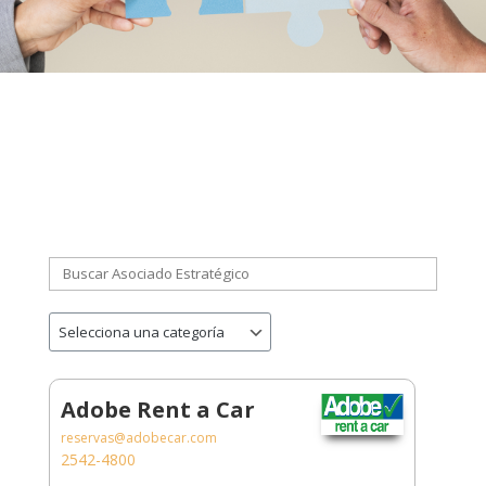
Adobe Rent a Car
reservas@adobecar.com
2542-4800