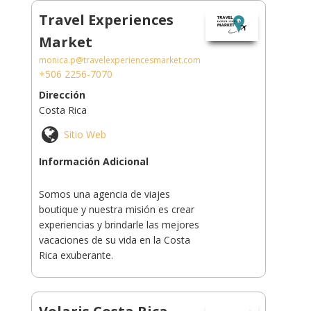
Travel Experiences
Market
monica.p@travelexperiencesmarket.com
+506 2256-7070
Dirección
Costa Rica
Sitio Web
Información Adicional
Somos una agencia de viajes
boutique y nuestra misión es crear
experiencias y brindarle las mejores
vacaciones de su vida en la Costa
Rica exuberante.