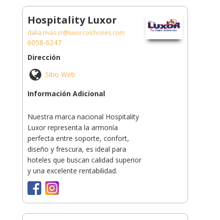
Hospitality Luxor
dalia.rivas.cr@luxorcolchones.com
6058-6247
Dirección
Sitio Web
Información Adicional
Nuestra marca nacional Hospitality
Luxor representa la armonía
perfecta entre soporte, confort,
diseño y frescura, es ideal para
hoteles que buscan calidad superior
y una excelente rentabilidad.