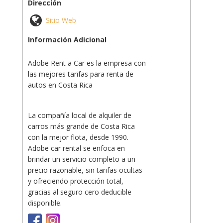
Dirección
Sitio Web
Información Adicional
Adobe Rent a Car es la empresa con
las mejores tarifas para renta de
autos en Costa Rica
La compañía local de alquiler de
carros más grande de Costa Rica
con la mejor flota, desde 1990.
Adobe car rental se enfoca en
brindar un servicio completo a un
precio razonable, sin tarifas ocultas
y ofreciendo protección total,
gracias al seguro cero deducible
disponible.