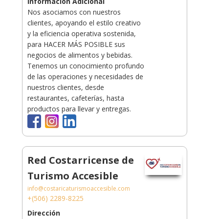
Información Adicional
Nos asociamos con nuestros
clientes, apoyando el estilo creativo
y la eficiencia operativa sostenida,
para HACER MÁS POSIBLE sus
negocios de alimentos y bebidas.
Tenemos un conocimiento profundo
de las operaciones y necesidades de
nuestros clientes, desde
restaurantes, cafeterías, hasta
productos para llevar y entregas.
Red Costarricense de
Turismo Accesible
info@costaricaturismoaccesible.com
+(506) 2289-8225
Dirección