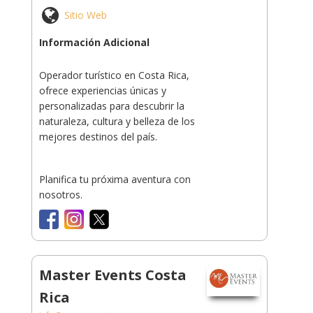
Sitio Web
Información Adicional
Operador turístico en Costa Rica,
ofrece experiencias únicas y
personalizadas para descubrir la
naturaleza, cultura y belleza de los
mejores destinos del país.
Planifica tu próxima aventura con
nosotros.
Master Events Costa
Rica