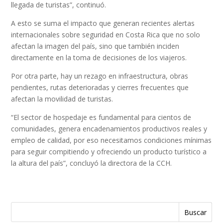
llegada de turistas”, continuó.
A esto se suma el impacto que generan recientes alertas
internacionales sobre seguridad en Costa Rica que no solo
afectan la imagen del país, sino que también inciden
directamente en la toma de decisiones de los viajeros.
Por otra parte, hay un rezago en infraestructura, obras
pendientes, rutas deterioradas y cierres frecuentes que
afectan la movilidad de turistas.
“El sector de hospedaje es fundamental para cientos de
comunidades, genera encadenamientos productivos reales y
empleo de calidad, por eso necesitamos condiciones mínimas
para seguir compitiendo y ofreciendo un producto turístico a
la altura del país”, concluyó la directora de la CCH.