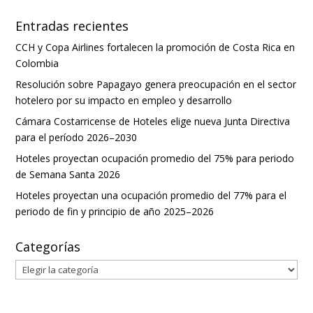
Entradas recientes
CCH y Copa Airlines fortalecen la promoción de Costa Rica en
Colombia
Resolución sobre Papagayo genera preocupación en el sector
hotelero por su impacto en empleo y desarrollo
Cámara Costarricense de Hoteles elige nueva Junta Directiva
para el período 2026–2030
Hoteles proyectan ocupación promedio del 75% para periodo
de Semana Santa 2026
Hoteles proyectan una ocupación promedio del 77% para el
periodo de fin y principio de año 2025–2026
Categorías
Categorías