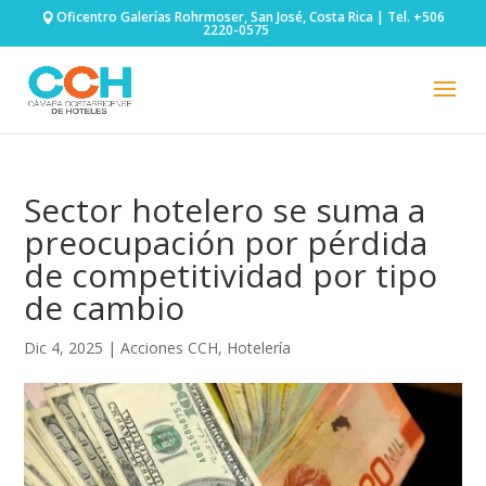
Oficentro Galerías Rohrmoser, San José, Costa Rica | Tel. +506
2220-0575
Sector hotelero se suma a
preocupación por pérdida
de competitividad por tipo
de cambio
Dic 4, 2025
|
Acciones CCH
,
Hotelería