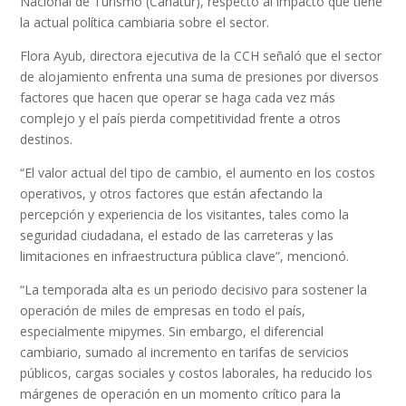
Nacional de Turismo (Canatur), respecto al impacto que tiene
la actual política cambiaria sobre el sector.
Flora Ayub, directora ejecutiva de la CCH señaló que el sector
de alojamiento enfrenta una suma de presiones por diversos
factores que hacen que operar se haga cada vez más
complejo y el país pierda competitividad frente a otros
destinos.
“El valor actual del tipo de cambio, el aumento en los costos
operativos, y otros factores que están afectando la
percepción y experiencia de los visitantes, tales como la
seguridad ciudadana, el estado de las carreteras y las
limitaciones en infraestructura pública clave”, mencionó.
“La temporada alta es un periodo decisivo para sostener la
operación de miles de empresas en todo el país,
especialmente mipymes. Sin embargo, el diferencial
cambiario, sumado al incremento en tarifas de servicios
públicos, cargas sociales y costos laborales, ha reducido los
márgenes de operación en un momento crítico para la