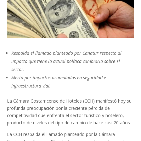
Respalda el llamado planteado por Canatur respecto al
impacto que tiene la actual política cambiaria sobre el
sector.
Alerta por impactos acumulados en seguridad e
infraestructura vial.
La Cámara Costarricense de Hoteles (CCH) manifestó hoy su
profunda preocupación por la creciente pérdida de
competitividad que enfrenta el sector turístico y hotelero,
producto de niveles del tipo de cambio de hace casi 20 años.
La CCH respalda el llamado planteado por la Cámara