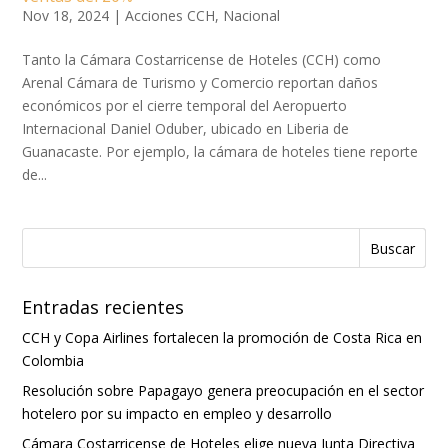
Nov 18, 2024
|
Acciones CCH
,
Nacional
Tanto la Cámara Costarricense de Hoteles (CCH) como
Arenal Cámara de Turismo y Comercio reportan daños
económicos por el cierre temporal del Aeropuerto
Internacional Daniel Oduber, ubicado en Liberia de
Guanacaste. Por ejemplo, la cámara de hoteles tiene reporte
de...
Entradas recientes
CCH y Copa Airlines fortalecen la promoción de Costa Rica en
Colombia
Resolución sobre Papagayo genera preocupación en el sector
hotelero por su impacto en empleo y desarrollo
Cámara Costarricense de Hoteles elige nueva Junta Directiva