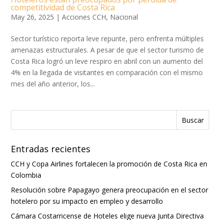
competitividad de Costa Rica
May 26, 2025
|
Acciones CCH
,
Nacional
Sector turístico reporta leve repunte, pero enfrenta múltiples
amenazas estructurales. A pesar de que el sector turismo de
Costa Rica logró un leve respiro en abril con un aumento del
4% en la llegada de visitantes en comparación con el mismo
mes del año anterior, los...
Entradas recientes
CCH y Copa Airlines fortalecen la promoción de Costa Rica en
Colombia
Resolución sobre Papagayo genera preocupación en el sector
hotelero por su impacto en empleo y desarrollo
Cámara Costarricense de Hoteles elige nueva Junta Directiva