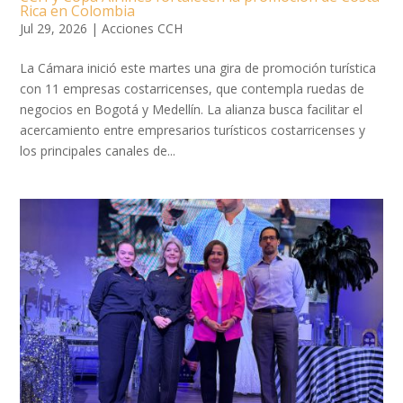
Rica en Colombia
Jul 29, 2026
|
Acciones CCH
La Cámara inició este martes una gira de promoción turística
con 11 empresas costarricenses, que contempla ruedas de
negocios en Bogotá y Medellín. La alianza busca facilitar el
acercamiento entre empresarios turísticos costarricenses y
los principales canales de...