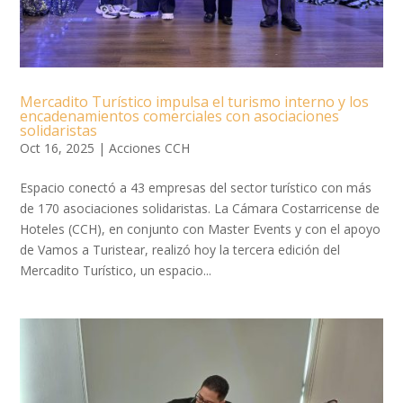
Mercadito Turístico impulsa el turismo interno y los
encadenamientos comerciales con asociaciones
solidaristas
Oct 16, 2025
|
Acciones CCH
Espacio conectó a 43 empresas del sector turístico con más
de 170 asociaciones solidaristas. La Cámara Costarricense de
Hoteles (CCH), en conjunto con Master Events y con el apoyo
de Vamos a Turistear, realizó hoy la tercera edición del
Mercadito Turístico, un espacio...