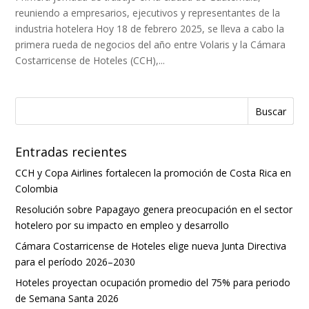
reuniendo a empresarios, ejecutivos y representantes de la
industria hotelera Hoy 18 de febrero 2025, se lleva a cabo la
primera rueda de negocios del año entre Volaris y la Cámara
Costarricense de Hoteles (CCH),...
Entradas recientes
CCH y Copa Airlines fortalecen la promoción de Costa Rica en
Colombia
Resolución sobre Papagayo genera preocupación en el sector
hotelero por su impacto en empleo y desarrollo
Cámara Costarricense de Hoteles elige nueva Junta Directiva
para el período 2026–2030
Hoteles proyectan ocupación promedio del 75% para periodo
de Semana Santa 2026