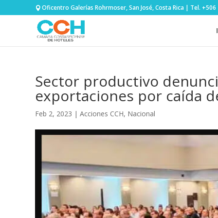
Oficentro Galerías Rohrmoser, San José, Costa Rica | Tel. +50
Sector productivo denunci
exportaciones por caída de
Feb 2, 2023
|
Acciones CCH
,
Nacional