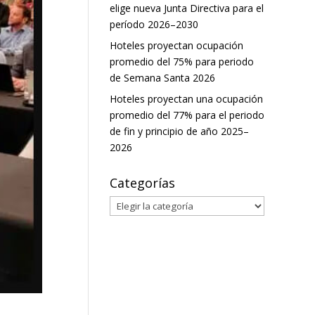
elige nueva Junta Directiva para el
período 2026–2030
Hoteles proyectan ocupación
promedio del 75% para periodo
de Semana Santa 2026
Hoteles proyectan una ocupación
promedio del 77% para el periodo
de fin y principio de año 2025–
2026
Categorías
Categorías