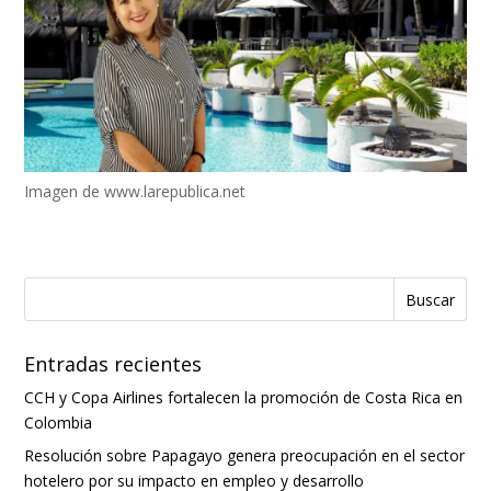
Imagen de www.larepublica.net
Entradas recientes
CCH y Copa Airlines fortalecen la promoción de Costa Rica en
Colombia
Resolución sobre Papagayo genera preocupación en el sector
hotelero por su impacto en empleo y desarrollo