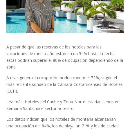
A pesar de que las reservas de los hoteles para las
vacaciones de medio año están en un 54% hasta la fecha,
estas podrían superar el 80% de ocupación dependiendo de la
zona.
A nivel general la ocupación podría rondar el 72%, según el
más reciente sondeo de la Cámara Costarricenses de Hoteles
(CCH).
Lea más: Hoteles del Caribe y Zona Norte estarían llenos en
Semana Santa, dice sector hotelero
Los datos indican que los hoteles de montaña alcanzarían
una ocupación del 84%, los de playa un 71% y los de ciudad