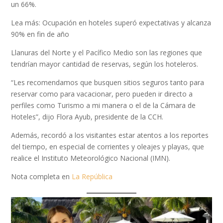
un 66%.
Lea más: Ocupación en hoteles superó expectativas y alcanza
90% en fin de año
Llanuras del Norte y el Pacífico Medio son las regiones que
tendrían mayor cantidad de reservas, según los hoteleros.
“Les recomendamos que busquen sitios seguros tanto para
reservar como para vacacionar, pero pueden ir directo a
perfiles como Turismo a mi manera o el de la Cámara de
Hoteles”, dijo Flora Ayub, presidente de la CCH.
Además, recordó a los visitantes estar atentos a los reportes
del tiempo, en especial de corrientes y oleajes y playas, que
realice el Instituto Meteorológico Nacional (IMN).
Nota completa en
La República