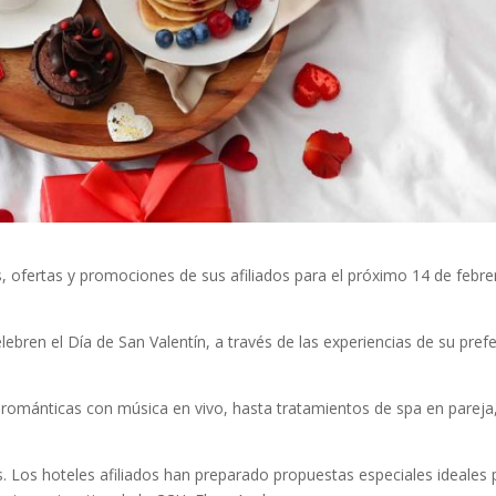
 ofertas y promociones de sus afiliados para el próximo 14 de febre
bren el Día de San Valentín, a través de las experiencias de su prefe
 románticas con música en vivo, hasta tratamientos de spa en pareja
. Los hoteles afiliados han preparado propuestas especiales ideales 