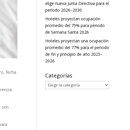
elige nueva Junta Directiva para el
período 2026–2030
Hoteles proyectan ocupación
promedio del 75% para periodo
de Semana Santa 2026
Hoteles proyectan una ocupación
promedio del 77% para el periodo
de fin y principio de año 2025–
2026
ro, fecha
Categorías
Categorías
rencia,
, son
para