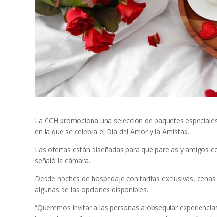
La CCH promociona una selección de paquetes especiales,
en la que se celebra el Día del Amor y la Amistad.
Las ofertas están diseñadas para que parejas y amigos cele
señaló la cámara.
Desde noches de hospedaje con tarifas exclusivas, cenas
algunas de las opciones disponibles.
“Queremos invitar a las personas a obsequiar experiencias